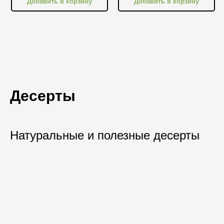
Добавить в корзину
Добавить в корзину
Десерты
Натуральные и полезные десерты