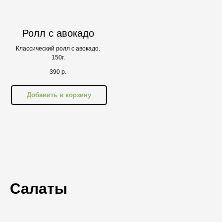
Ролл с авокадо
Классический ролл с авокадо.
150г.
390
р.
Добавить в корзину
Салаты