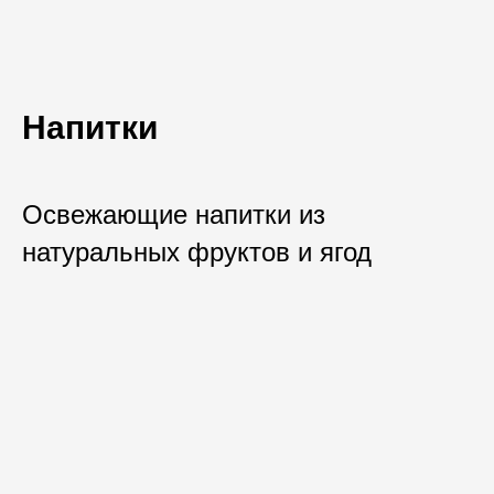
Напитки
Освежающие напитки из
натуральных фруктов и ягод