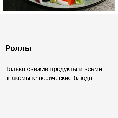
Роллы
Только свежие продукты и всеми
знакомы классические блюда