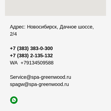
Адрес: Новосибирск, Дачное шоссе,
2/4
+7 (383) 383-0-300
+7 (383) 2-135-132
WA +
79134509588
Service@spa-greenwood.ru
spagw@spa-greenwood.ru