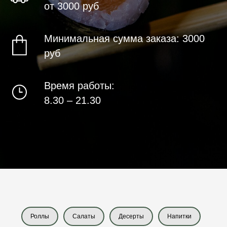
от 3000 руб
Минимальная сумма заказа: 3000
руб
Время работы:
8.30 – 21.30
Роллы
Салаты
Десерты
Напитки