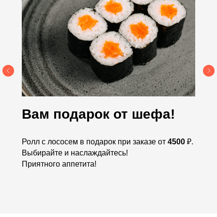
Вам подарок от шефа!
Ролл с лососем в подарок при заказе от
4500
₽.
Выбирайте и наслаждайтесь!
Приятного аппетита!