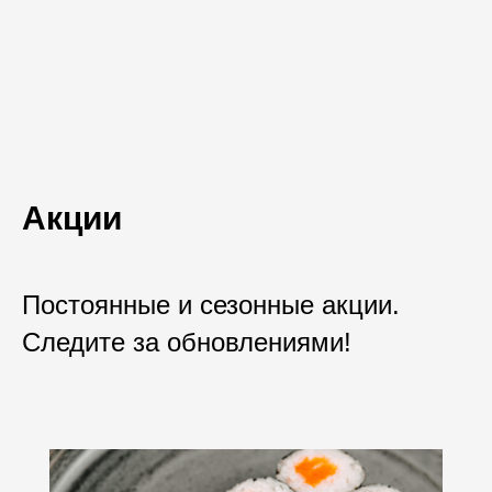
Акции
Постоянные и сезонные акции.
Следите за обновлениями!